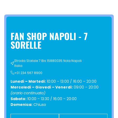
FAN SHOP NAPOLI - 7
SORELLE
Strada Statale 7 Bis 15880035 Nola Napoli
Italia
+01 234 567 8900
Lunedì – Martedì:
10:00 – 13:00 / 16:00 – 20:00
Mercoledì – Giovedì – Venerdì:
09:00 – 20:00
(orario continuato)
Sabato:
10:00 – 13:30 / 16:00 – 20:00
Domenica:
Chiuso