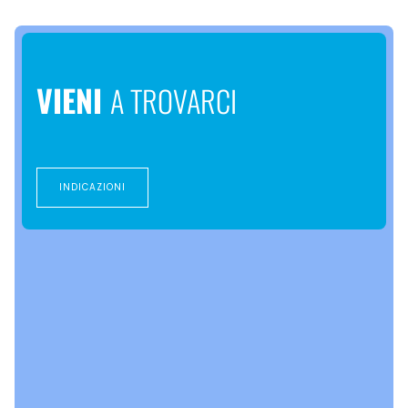
VIENI
A TROVARCI
INDICAZIONI