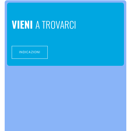
VIENI
A TROVARCI
INDICAZIONI