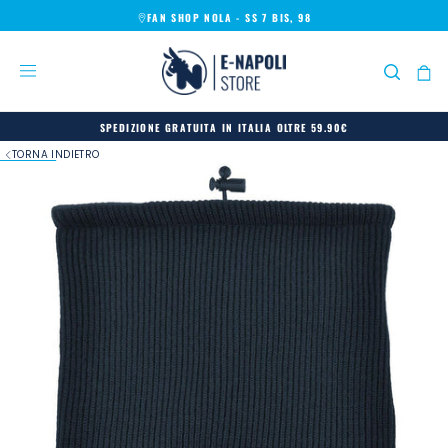
FAN SHOP NOLA - SS 7 BIS, 98
SALTA
AL
CONTENUTO
SPEDIZIONE GRATUITA IN ITALIA OLTRE 59.90€
TORNA INDIETRO