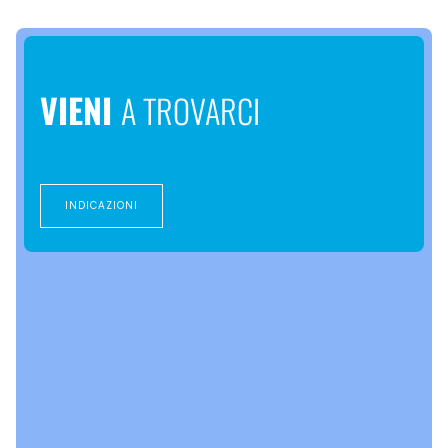
VIENI
A TROVARCI
INDICAZIONI