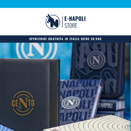
SPEDIZIONE GRATUITA IN ITALIA OLTRE 59.90€