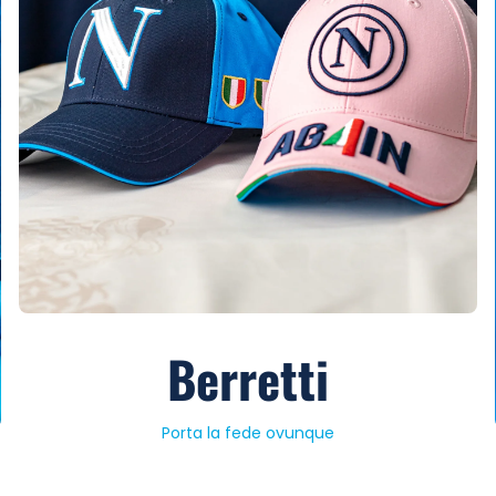
Berretti
Porta la fede ovunque