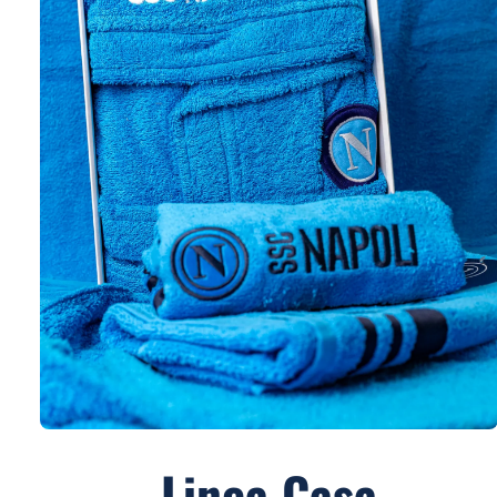
Linea Casa