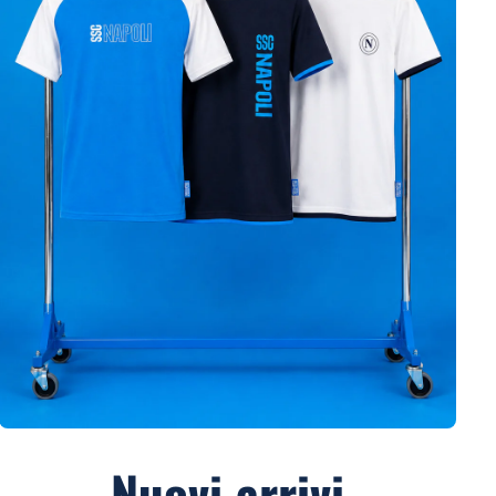
Nuovi arrivi